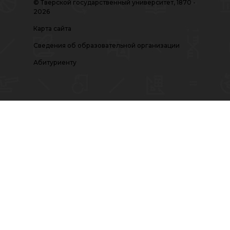
© Тверской государственный университет, 1870 -
2026
Карта сайта
Сведения об образовательной организации
Абитуриенту