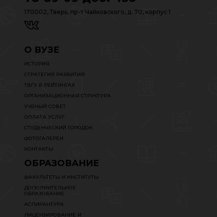
170002, Тверь, пр-т Чайковского, д. 70, корпус 1
О ВУЗЕ
ИСТОРИЯ
СТРАТЕГИЯ РАЗВИТИЯ
ТВГУ В РЕЙТИНГАХ
ОРГАНИЗАЦИОННАЯ СТРУКТУРА
УЧЕНЫЙ СОВЕТ
ОПЛАТА УСЛУГ
СТУДЕНЧЕСКИЙ ГОРОДОК
ФОТОГАЛЕРЕИ
КОНТАКТЫ
ОБРАЗОВАНИЕ
ФАКУЛЬТЕТЫ И ИНСТИТУТЫ
ДОПОЛНИТЕЛЬНОЕ
ОБРАЗОВАНИЕ
АСПИРАНТУРА
ЛИЦЕНЗИРОВАНИЕ И