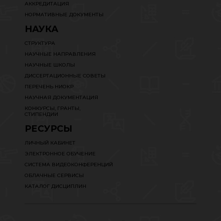
АККРЕДИТАЦИЯ
НОРМАТИВНЫЕ ДОКУМЕНТЫ
НАУКА
СТРУКТУРА
НАУЧНЫЕ НАПРАВЛЕНИЯ
НАУЧНЫЕ ШКОЛЫ
ДИССЕРТАЦИОННЫЕ СОВЕТЫ
ПЕРЕЧЕНЬ НИОКР
НАУЧНАЯ ДОКУМЕНТАЦИЯ
КОНКУРСЫ, ГРАНТЫ,
СТИПЕНДИИ
РЕСУРСЫ
ЛИЧНЫЙ КАБИНЕТ
ЭЛЕКТРОННОЕ ОБУЧЕНИЕ
СИСТЕМА ВИДЕОКОНФЕРЕНЦИЙ
ОБЛАЧНЫЕ СЕРВИСЫ
КАТАЛОГ ДИСЦИПЛИН