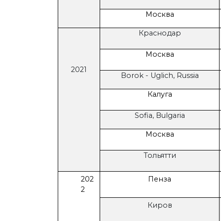
Москва
Краснодар
Москва
2021
Borok - Uglich, Russia
Калуга
Sofia, Bulgaria
Москва
Тольятти
202
Пенза
2
Киров