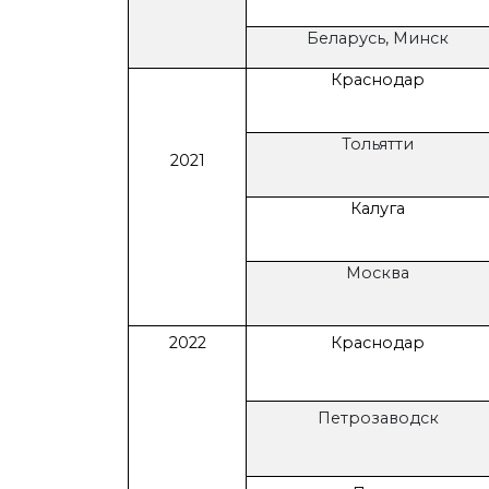
Беларусь, Минск
Краснодар
Тольятти
2021
Калуга
Москва
2022
Краснодар
Петрозаводск