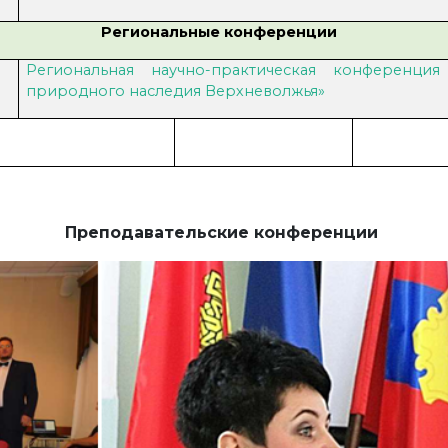
Региональные конференции
Региональная научно-практическая конференци
природного наследия Верхневолжья»
Преподавательские конференции