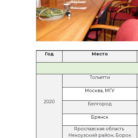
Год
Место
Тольятти
Москва, МГУ
2020
Белгород
Брянск
Ярославская область
Некоузский район, Борок