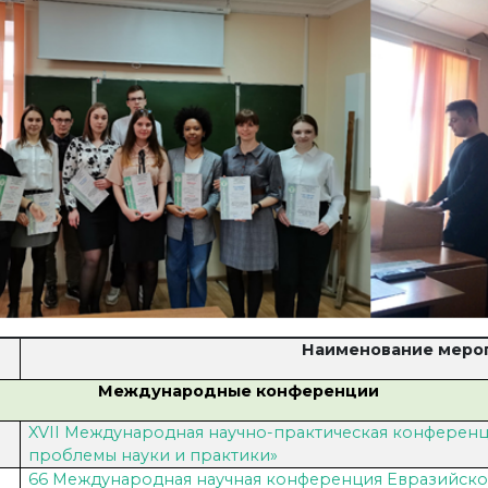
Наименование меро
Международные конференции
XVII Международная научно-практическая конференци
проблемы науки и практики»
66 Международная научная конференция Евразийско