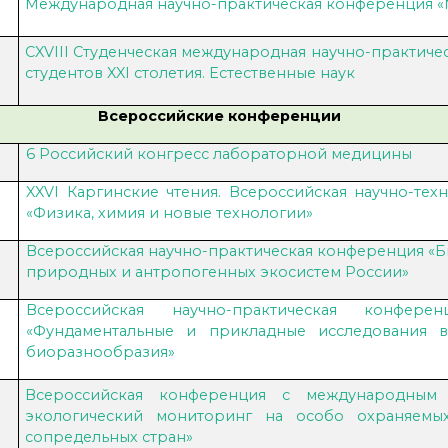
Международная научно-практическая конференция «Mod
CXVIII Студенческая международная научно-практич
студентов XXI столетия. Естественные наук
Всероссийские конференции
6 Российский конгресс лабораторной медицины
XXVI Каргинские чтения. Всероссийская научно-те
«Физика, химия и новые технологии»
Всероссийская научно-практическая конференция «Б
природных и антропогенных экосистем России»
Всероссийская научно-практическая конфер
«Фундаментальные и прикладные исследования в
биоразнообразия»
Всероссийская конференция с международным 
экологический мониторинг на особо охраняемы
сопредельных стран»