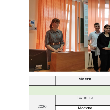
Место
Тольятти
2020
Москва