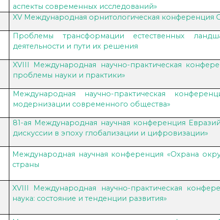
аспекты современных исследований»
XV Международная орнитологическая конференция 
Проблемы трансформации естественных ландш
деятельности и пути их решения
XVIII Международная научно-практическая конфере
проблемы науки и практики»
Международная научно-практическая конфере
модернизации современного общества»
81-ая Международная научная конференция Евразий
дискуссии в эпоху глобализации и цифровизации»
Международная научная конференция «Охрана окр
страны
XVIII Международная научно-практическая конфер
наука: состояние и тенденции развития»