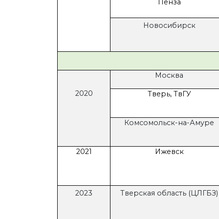
Пенза
Новосибирск
Москва
2020
Тверь, ТвГУ
Комсомольск-на-Амуре
2021
Ижевск
2023
Тверская область (ЦЛГБЗ)