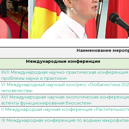
Наименование мероп
Международные конференции
XVII Международная научно-практическая конференция 
проблемы науки и практики»
VI Международный научный конгресс «Глобалистика-202
человечества»
XVI Международная научная экологическая конференц
аспекты функционирования биосистем»
II Международная научная конференция «Растительност
IX Международная конференция по водным макрофитам