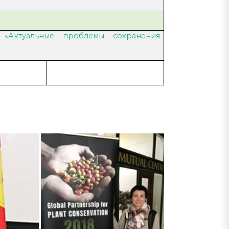
я «Актуальные проблемы сохранения