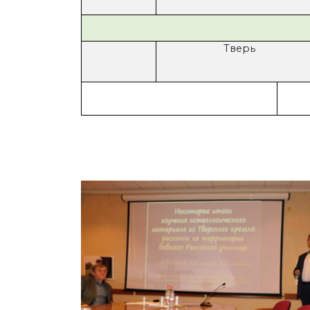
Тверь