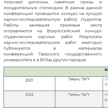
получают дипломы, памятные призы и
поощрительную стипендию. В рамках данной
конференции проводится конкурс на лучшую
научно-исследовательскую работу студентов.
Работы, занявшие призовые места
отправляются на Всероссийский конкурс
студенческих научных работ. Результаты
научно-исследовательских работ ежегодно
публикуются в материалах
конференций Тверского государственного
университета и в ВУЗах других городов.
В
Тверь, ТвГУ
X
2021
ф
2022
Тверь, ТвГУ
X
ф