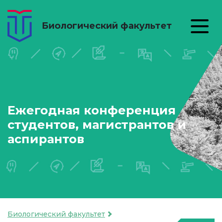
Биологический факультет
Ежегодная конференция
студентов, магистрантов и
аспирантов
Биологический факультет