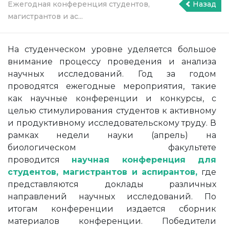
Ежегодная конференция студентов,
Назад
магистрантов и ас...
На студенческом уровне уделяется большое
внимание процессу проведения и анализа
научных исследований. Год за годом
проводятся ежегодные мероприятия, такие
как научные конференции и конкурсы, с
целью стимулирования студентов к активному
и продуктивному исследовательскому труду. В
рамках недели науки (апрель) на
биологическом факультете
проводится
научная конференция для
студентов, магистрантов и аспирантов,
где
представляются доклады различных
направлений научных исследований. По
итогам конференции издается сборник
материалов конференции. Победители