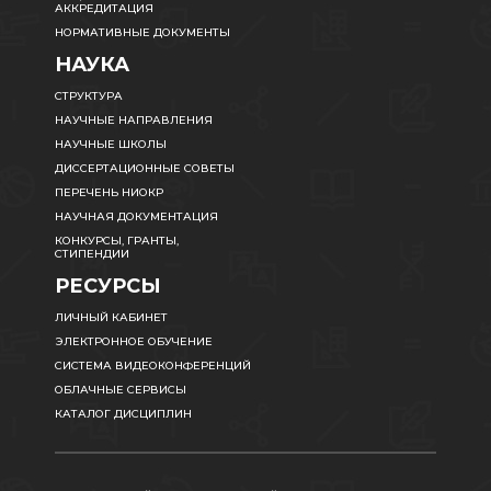
АККРЕДИТАЦИЯ
НОРМАТИВНЫЕ ДОКУМЕНТЫ
НАУКА
СТРУКТУРА
НАУЧНЫЕ НАПРАВЛЕНИЯ
НАУЧНЫЕ ШКОЛЫ
ДИССЕРТАЦИОННЫЕ СОВЕТЫ
ПЕРЕЧЕНЬ НИОКР
НАУЧНАЯ ДОКУМЕНТАЦИЯ
КОНКУРСЫ, ГРАНТЫ,
СТИПЕНДИИ
РЕСУРСЫ
ЛИЧНЫЙ КАБИНЕТ
ЭЛЕКТРОННОЕ ОБУЧЕНИЕ
СИСТЕМА ВИДЕОКОНФЕРЕНЦИЙ
ОБЛАЧНЫЕ СЕРВИСЫ
КАТАЛОГ ДИСЦИПЛИН