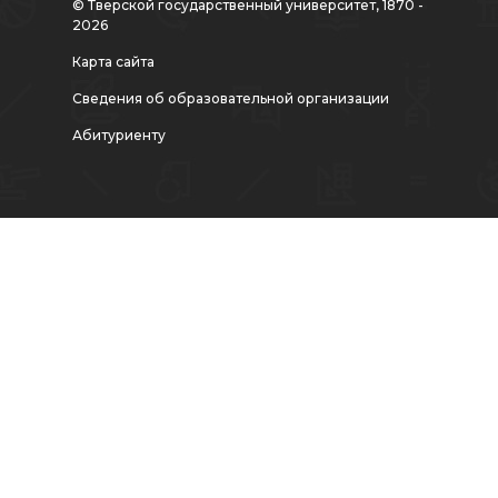
© Тверской государственный университет, 1870 -
2026
Карта сайта
Сведения об образовательной организации
Абитуриенту