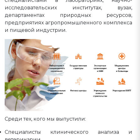
специалистами в лабораториях, научно-
исследовательских институтах, вузах,
департаментах природных ресурсов,
предприятиях агропромышленного комплекса
и пищевой индустрии.
Среди тех, кого мы выпустили:
Специалисты клинического анализа и
ветеринарии,