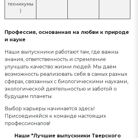
техникумы
)
Профессия, основанная на любви к природе
и науке
Наши выпускники работают там, где важны
знания, ответственность и стремление
улучшать качество жизни людей. Мы даём
возможность реализовать себя в самых разных
сферах, связанных с биологическими науками,
экологической деятельностью и заботой о
будущем планеты.
Выбор карьеры начинается здесь!
Присоединяйся к команде настоящих
профессионалов!
Наши "Лучшие выпускники Тверского