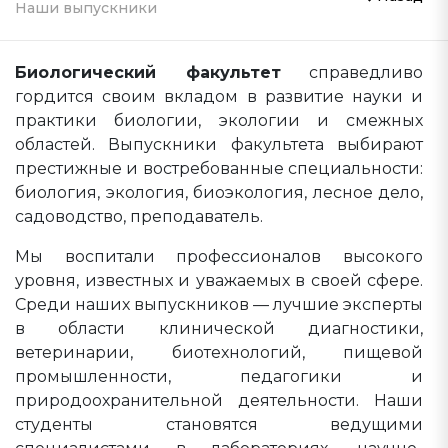
Наши выпускники
Биологический факультет
справедливо
гордится своим вкладом в развитие науки и
практики биологии, экологии и смежных
областей. Выпускники факультета выбирают
престижные и востребованные специальности:
биология, экология, биоэкология, лесное дело,
садоводство, преподаватель.
Мы воспитали профессионалов высокого
уровня, известных и уважаемых в своей сфере.
Среди наших выпускников — лучшие эксперты
в области клинической диагностики,
ветеринарии, биотехнологий, пищевой
промышленности, педагогики и
природоохранительной деятельности. Наши
студенты становятся ведущими