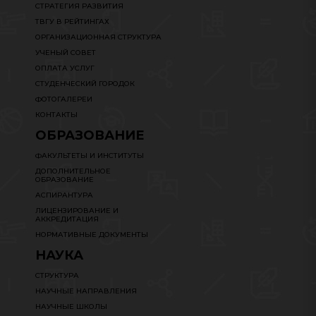
СТРАТЕГИЯ РАЗВИТИЯ
ТВГУ В РЕЙТИНГАХ
ОРГАНИЗАЦИОННАЯ СТРУКТУРА
УЧЕНЫЙ СОВЕТ
ОПЛАТА УСЛУГ
СТУДЕНЧЕСКИЙ ГОРОДОК
ФОТОГАЛЕРЕИ
КОНТАКТЫ
ОБРАЗОВАНИЕ
ФАКУЛЬТЕТЫ И ИНСТИТУТЫ
ДОПОЛНИТЕЛЬНОЕ
ОБРАЗОВАНИЕ
АСПИРАНТУРА
ЛИЦЕНЗИРОВАНИЕ И
АККРЕДИТАЦИЯ
НОРМАТИВНЫЕ ДОКУМЕНТЫ
НАУКА
СТРУКТУРА
НАУЧНЫЕ НАПРАВЛЕНИЯ
НАУЧНЫЕ ШКОЛЫ