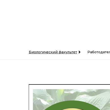
Биологический факультет
Работодател