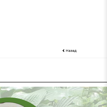
Назад