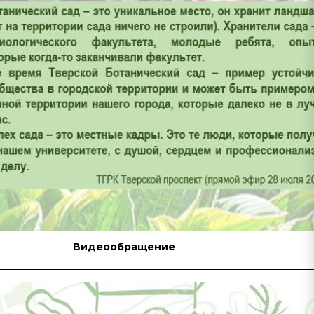
Видеообращение