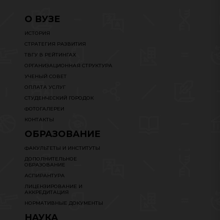
О ВУЗЕ
ИСТОРИЯ
СТРАТЕГИЯ РАЗВИТИЯ
ТВГУ В РЕЙТИНГАХ
ОРГАНИЗАЦИОННАЯ СТРУКТУРА
УЧЕНЫЙ СОВЕТ
ОПЛАТА УСЛУГ
СТУДЕНЧЕСКИЙ ГОРОДОК
ФОТОГАЛЕРЕИ
КОНТАКТЫ
ОБРАЗОВАНИЕ
ФАКУЛЬТЕТЫ И ИНСТИТУТЫ
ДОПОЛНИТЕЛЬНОЕ
ОБРАЗОВАНИЕ
АСПИРАНТУРА
ЛИЦЕНЗИРОВАНИЕ И
АККРЕДИТАЦИЯ
НОРМАТИВНЫЕ ДОКУМЕНТЫ
НАУКА