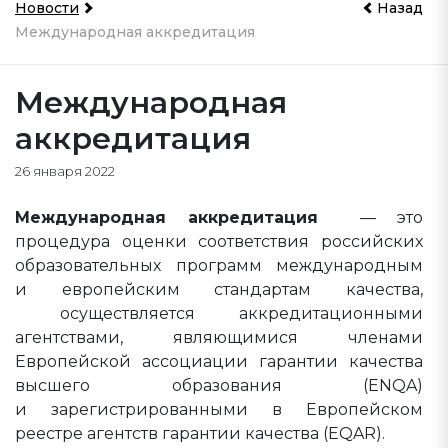
Новости
Назад
Международная аккредитация
Международная
аккредитация
26 января 2022
Международная аккредитация
— это
процедура оценки соответствия российских
образовательных программ международным
и европейским стандартам качества,
осуществляется аккредитационными
агентствами, являющимися членами
Европейской ассоциации гарантии качества
высшего образования (ENQA)
и зарегистрированными в Европейском
реестре агентств гарантии качества (EQAR).