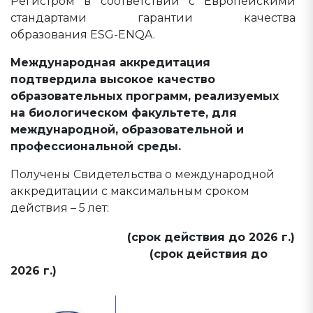
Регистром в соответствии с Европейскими
стандартами гарантии качества
образования ESG-ENQA.
Международная аккредитация
подтвердила высокое качество
образовательных программ, реализуемых
на биологическом факультете, для
международной, образовательной и
профессиональной среды.
Получены Свидетельства о международной
аккредитации с максимальным сроком
действия – 5 лет:
06.03.01 Биология
(срок действия до 2026 г.)
35.03.05 Садоводство
(срок действия до
2026 г.)