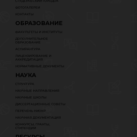
СТУДЕНЧЕСКИЙ ГОРОДОК
ФОТОГАЛЕРЕИ
КОНТАКТЫ
ОБРАЗОВАНИЕ
ФАКУЛЬТЕТЫ И ИНСТИТУТЫ
ДОПОЛНИТЕЛЬНОЕ
ОБРАЗОВАНИЕ
АСПИРАНТУРА
ЛИЦЕНЗИРОВАНИЕ И
АККРЕДИТАЦИЯ
НОРМАТИВНЫЕ ДОКУМЕНТЫ
НАУКА
СТРУКТУРА
НАУЧНЫЕ НАПРАВЛЕНИЯ
НАУЧНЫЕ ШКОЛЫ
ДИССЕРТАЦИОННЫЕ СОВЕТЫ
ПЕРЕЧЕНЬ НИОКР
НАУЧНАЯ ДОКУМЕНТАЦИЯ
КОНКУРСЫ, ГРАНТЫ,
СТИПЕНДИИ