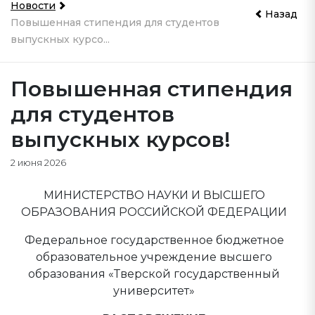
Новости
Назад
Повышенная стипендия для студентов
выпускных курсо...
Повышенная стипендия
для студентов
выпускных курсов!
2 июня 2026
МИНИСТЕРСТВО НАУКИ И ВЫСШЕГО
ОБРАЗОВАНИЯ РОССИЙСКОЙ ФЕДЕРАЦИИ
Федеральное государственное бюджетное
образовательное учреждение высшего
образования «Тверской государственный
университет»