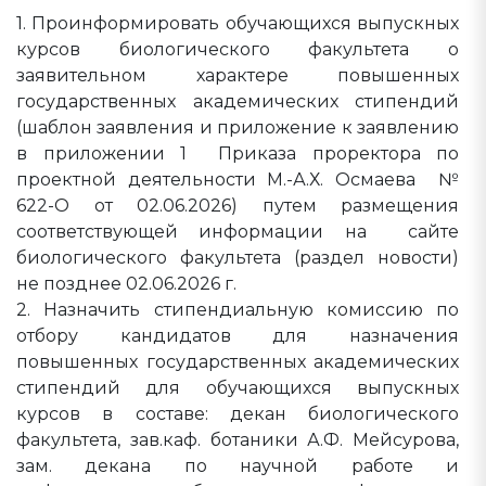
1. Проинформировать обучающихся выпускных
курсов биологического факультета о
заявительном характере повышенных
государственных академических стипендий
(шаблон заявления и приложение к заявлению
в приложении 1 Приказа проректора по
проектной деятельности М.-А.Х. Осмаева №
622-О от 02.06.2026) путем размещения
соответствующей информации на сайте
биологического факультета (раздел новости)
не позднее 02.06.2026 г.
2. Назначить стипендиальную комиссию по
отбору кандидатов для назначения
повышенных государственных академических
стипендий для обучающихся выпускных
курсов в составе: декан биологического
факультета, зав.каф. ботаники А.Ф. Мейсурова,
зам. декана по научной работе и