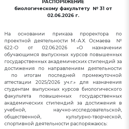
РАСПОРЯЖЕНИЕ
биологическому факультету № 31 от
02.06.2026 г.
На основании приказа проректора по
проектной деятельности М.-А.Х. Осмаева №
622-О от 02.06.2026 «О назначении
обучающимся выпускных курсов повышенных
государственных академических стипендий за
достижения по направлениям деятельности
по итогам последней промежуточной
аттестации 2025/2026 уч.г.» для назначения
студентам выпускных курсов биологического
факультета повышенных государственных
академических стипендий за достижения в
учебной, научно-исследовательской,
общественной, культурно-творческой,
спортивной деятельности распоряжаюсь: