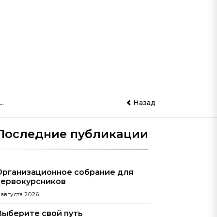
.
Назад
Последние публикации
Организационное собрание для
первокурсников
 августа 2026
Выберите свой путь