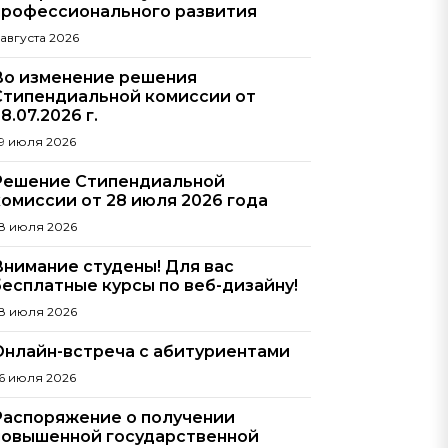
профессионального развития
 августа 2026
Во изменение решения
Стипендиальной комиссии от
8.07.2026 г.
9 июля 2026
Решение Стипендиальной
комиссии от 28 июля 2026 года
8 июля 2026
Внимание студены! Для вас
бесплатные курсы по веб-дизайну!
8 июля 2026
Онлайн-встреча с абитуриентами
6 июля 2026
Распоряжение о получении
повышенной государственной