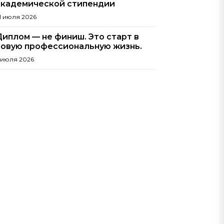
академической стипендии
1 июля 2026
Диплом — не финиш. Это старт в
новую профессиональную жизнь.
 июля 2026