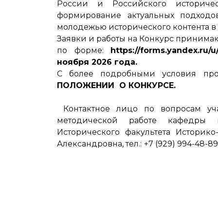
России и Российского историчес
формирование актуальных подход
молодежью исторического контента в
Заявки и работы на Конкурс принима
по форме:
https://forms.yandex.ru
ноября 2026 года.
С более подробными условия про
ПОЛОЖЕНИИ О КОНКУРСЕ.
Контактное лицо по вопросам уча
методической работе кафедры 
Исторического факультета Историко
Александровна, тел.: +7 (929) 994-4