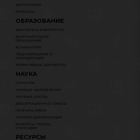
ФОТОГАЛЕРЕИ
КОНТАКТЫ
ОБРАЗОВАНИЕ
ФАКУЛЬТЕТЫ И ИНСТИТУТЫ
ДОПОЛНИТЕЛЬНОЕ
ОБРАЗОВАНИЕ
АСПИРАНТУРА
ЛИЦЕНЗИРОВАНИЕ И
АККРЕДИТАЦИЯ
НОРМАТИВНЫЕ ДОКУМЕНТЫ
НАУКА
СТРУКТУРА
НАУЧНЫЕ НАПРАВЛЕНИЯ
НАУЧНЫЕ ШКОЛЫ
ДИССЕРТАЦИОННЫЕ СОВЕТЫ
ПЕРЕЧЕНЬ НИОКР
НАУЧНАЯ ДОКУМЕНТАЦИЯ
КОНКУРСЫ, ГРАНТЫ,
СТИПЕНДИИ
РЕСУРСЫ