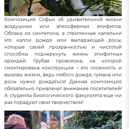
Композиция Софьи об удивительной жизни
воздушных или атмосферных эпифитов.
Облака из синтепона, а стеклянные капельки
это капли дождя или выпадающей росы,
которые своей прозрачностью и чистотой
способны подчеркнуть жизнь эпифитных
орхидей. Грубая проволока, на которой
смонтирована конструкция – это сложность и
вызовы жизни, ведь любого дождя, тумана или
росы нужно дождаться! Данная композиция
обязательно привлечет внимание посетителей!
А студенты биологического факультета еще ни
раз порадуют свои творчеством!