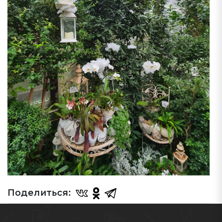
Поделиться: