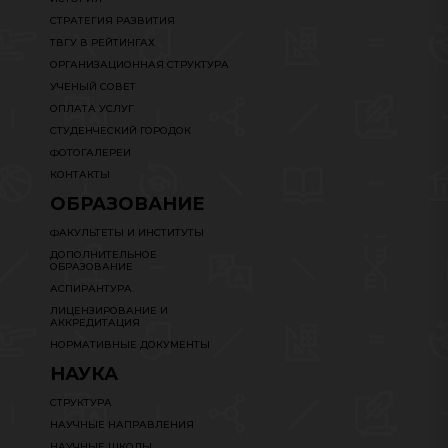
СТРАТЕГИЯ РАЗВИТИЯ
ТВГУ В РЕЙТИНГАХ
ОРГАНИЗАЦИОННАЯ СТРУКТУРА
УЧЕНЫЙ СОВЕТ
ОПЛАТА УСЛУГ
СТУДЕНЧЕСКИЙ ГОРОДОК
ФОТОГАЛЕРЕИ
КОНТАКТЫ
ОБРАЗОВАНИЕ
ФАКУЛЬТЕТЫ И ИНСТИТУТЫ
ДОПОЛНИТЕЛЬНОЕ
ОБРАЗОВАНИЕ
АСПИРАНТУРА
ЛИЦЕНЗИРОВАНИЕ И
АККРЕДИТАЦИЯ
НОРМАТИВНЫЕ ДОКУМЕНТЫ
НАУКА
СТРУКТУРА
НАУЧНЫЕ НАПРАВЛЕНИЯ
НАУЧНЫЕ ШКОЛЫ