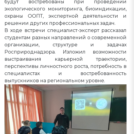
будут востребованы при проведении
экологического мониторинга, биоиндикации,
охраны ООПТ, экспертной деятельности и
решении других профессиональных задач.
В ходе встречи специалист-эксперт рассказал
студентам разных направлений о современной
организации, структуре и задачах
Росприроднадзора. Изложил возможности
выстраивания карьерной траектории,
перспективы личностного роста, потребность в
специалистах и востребованность
выпускников на региональном уровне.