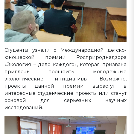
Студенты узнали о Международной детско-
юношеской премии Росприроднадзора
«Экология – дело каждого», которая призвана
привлечь поощрить молодежные
экологические инициативы. Возможно,
проекты данной премии вырастут в
интересные студенческие проекты или станут
основой для серьезных научных
исследований.