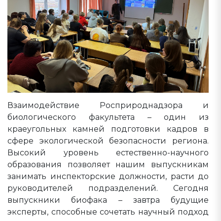
Взаимодействие Росприроднадзора и
биологического факультета – один из
краеугольных камней подготовки кадров в
сфере экологической безопасности региона.
Высокий уровень естественно-научного
образования позволяет нашим выпускникам
занимать инспекторские должности, расти до
руководителей подразделений. Сегодня
выпускники биофака – завтра будущие
эксперты, способные сочетать научный подход