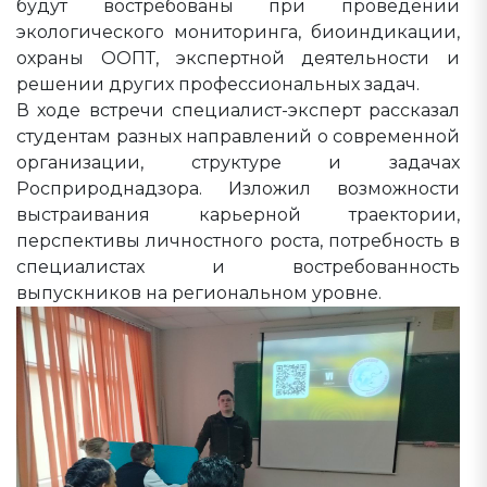
будут востребованы при проведении
экологического мониторинга, биоиндикации,
охраны ООПТ, экспертной деятельности и
решении других профессиональных задач.
В ходе встречи специалист-эксперт рассказал
студентам разных направлений о современной
организации, структуре и задачах
Росприроднадзора. Изложил возможности
выстраивания карьерной траектории,
перспективы личностного роста, потребность в
специалистах и востребованность
выпускников на региональном уровне.