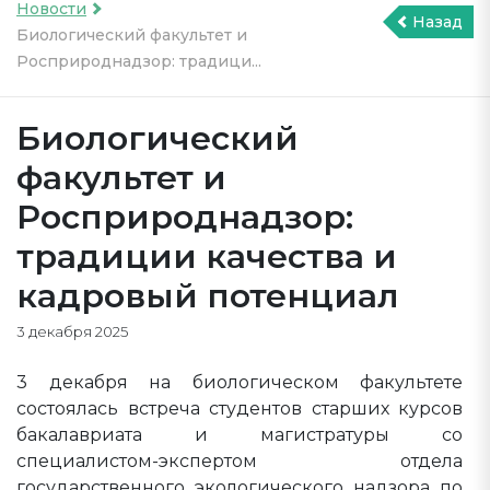
Новости
Назад
Биологический факультет и
Росприроднадзор: традици...
Биологический
факультет и
Росприроднадзор:
традиции качества и
кадровый потенциал
3 декабря 2025
3 декабря на биологическом факультете
состоялась встреча студентов старших курсов
бакалавриата и магистратуры со
специалистом-экспертом отдела
государственного экологического надзора по