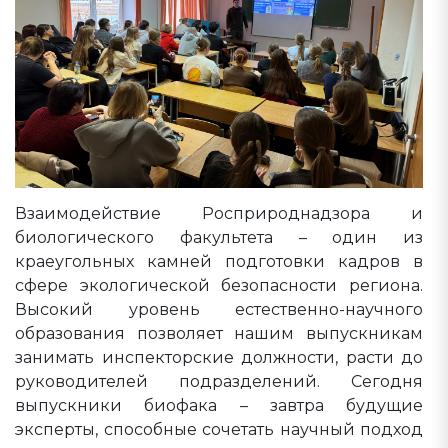
Взаимодействие Росприроднадзора и
биологического факультета – один из
краеугольных камней подготовки кадров в
сфере экологической безопасности региона.
Высокий уровень естественно-научного
образования позволяет нашим выпускникам
занимать инспекторские должности, расти до
руководителей подразделений. Сегодня
выпускники биофака – завтра будущие
эксперты, способные сочетать научный подход