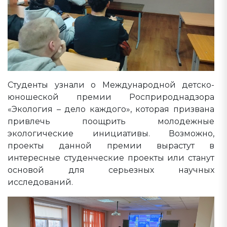
Студенты узнали о Международной детско-
юношеской премии Росприроднадзора
«Экология – дело каждого», которая призвана
привлечь поощрить молодежные
экологические инициативы. Возможно,
проекты данной премии вырастут в
интересные студенческие проекты или станут
основой для серьезных научных
исследований.