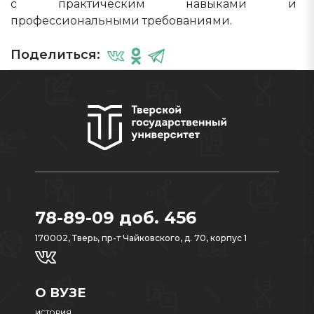
с практическим навыками и
профессиональными требованиями.
Поделиться:
78-89-09 доб. 456
170002, Тверь, пр-т Чайковского, д. 70, корпус 1
О ВУЗЕ
ИСТОРИЯ