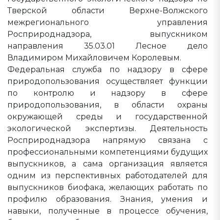
Тверской области Верхне-Волжского
межрегионального управления
Росприроднадзора, выпускником
направления 35.03.01 Лесное дело
Владимиром Михайловичем Королевым.
Федеральная служба по надзору в сфере
природопользования осуществляет функции
по контролю и надзору в сфере
природопользования, в области охраны
окружающей среды и государственной
экологической экспертизы. Деятельность
Росприроднадзора напрямую связана с
профессиональными компетенциями будущих
выпускников, а сама организация является
одним из перспективных работодателей для
выпускников биофака, желающих работать по
профилю образования. Знания, умения и
навыки, полученные в процессе обучения,