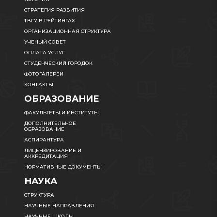
СТРАТЕГИЯ РАЗВИТИЯ
ТВГУ В РЕЙТИНГАХ
ОРГАНИЗАЦИОННАЯ СТРУКТУРА
УЧЕНЫЙ СОВЕТ
ОПЛАТА УСЛУГ
СТУДЕНЧЕСКИЙ ГОРОДОК
ФОТОГАЛЕРЕИ
КОНТАКТЫ
ОБРАЗОВАНИЕ
ФАКУЛЬТЕТЫ И ИНСТИТУТЫ
ДОПОЛНИТЕЛЬНОЕ
ОБРАЗОВАНИЕ
АСПИРАНТУРА
ЛИЦЕНЗИРОВАНИЕ И
АККРЕДИТАЦИЯ
НОРМАТИВНЫЕ ДОКУМЕНТЫ
НАУКА
СТРУКТУРА
НАУЧНЫЕ НАПРАВЛЕНИЯ
НАУЧНЫЕ ШКОЛЫ