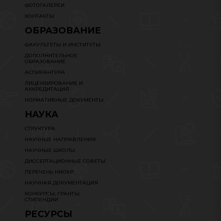
ФОТОГАЛЕРЕИ
КОНТАКТЫ
ОБРАЗОВАНИЕ
ФАКУЛЬТЕТЫ И ИНСТИТУТЫ
ДОПОЛНИТЕЛЬНОЕ
ОБРАЗОВАНИЕ
АСПИРАНТУРА
ЛИЦЕНЗИРОВАНИЕ И
АККРЕДИТАЦИЯ
НОРМАТИВНЫЕ ДОКУМЕНТЫ
НАУКА
СТРУКТУРА
НАУЧНЫЕ НАПРАВЛЕНИЯ
НАУЧНЫЕ ШКОЛЫ
ДИССЕРТАЦИОННЫЕ СОВЕТЫ
ПЕРЕЧЕНЬ НИОКР
НАУЧНАЯ ДОКУМЕНТАЦИЯ
КОНКУРСЫ, ГРАНТЫ,
СТИПЕНДИИ
РЕСУРСЫ