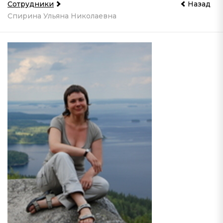
Сотрудники
Назад
Спирина Ульяна Николаевна