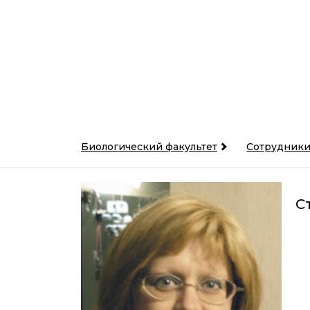
Биологический факультет
Сотрудник
С