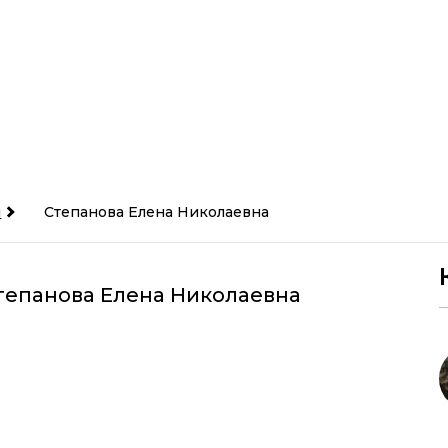
и
Степанова Елена Николаевна
тепанова Елена Николаевна