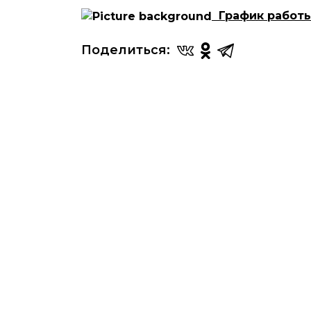
График работ
Поделиться: