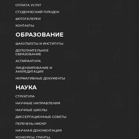
ОПЛАТА УСЛУГ
СТУДЕНЧЕСКИЙ ГОРОДОК
ФОТОГАЛЕРЕИ
КОНТАКТЫ
ОБРАЗОВАНИЕ
ФАКУЛЬТЕТЫ И ИНСТИТУТЫ
ДОПОЛНИТЕЛЬНОЕ
ОБРАЗОВАНИЕ
АСПИРАНТУРА
ЛИЦЕНЗИРОВАНИЕ И
АККРЕДИТАЦИЯ
НОРМАТИВНЫЕ ДОКУМЕНТЫ
НАУКА
СТРУКТУРА
НАУЧНЫЕ НАПРАВЛЕНИЯ
НАУЧНЫЕ ШКОЛЫ
ДИССЕРТАЦИОННЫЕ СОВЕТЫ
ПЕРЕЧЕНЬ НИОКР
НАУЧНАЯ ДОКУМЕНТАЦИЯ
КОНКУРСЫ, ГРАНТЫ,