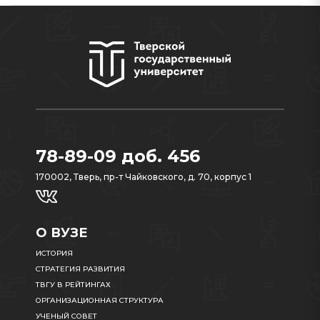
78-89-09 доб. 456
170002, Тверь, пр-т Чайковского, д. 70, корпус 1
О ВУЗЕ
ИСТОРИЯ
СТРАТЕГИЯ РАЗВИТИЯ
ТВГУ В РЕЙТИНГАХ
ОРГАНИЗАЦИОННАЯ СТРУКТУРА
УЧЕНЫЙ СОВЕТ