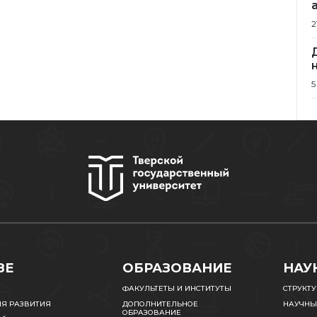
2
5
ЗЕ
ОБРАЗОВАНИЕ
НАУ
ФАКУЛЬТЕТЫ И ИНСТИТУТЫ
СТРУКТ
ИЯ РАЗВИТИЯ
ДОПОЛНИТЕЛЬНОЕ
НАУЧНЫ
ОБРАЗОВАНИЕ