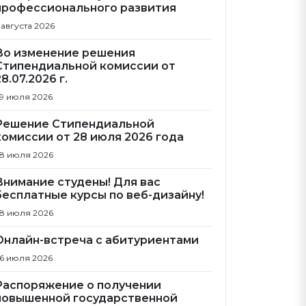
профессионального развития
 августа 2026
Во изменение решения
Стипендиальной комиссии от
28.07.2026 г.
9 июля 2026
Решение Стипендиальной
комиссии от 28 июля 2026 года
8 июля 2026
Внимание студены! Для вас
бесплатные курсы по веб-дизайну!
8 июля 2026
Онлайн-встреча с абитуриентами
6 июля 2026
Распоряжение о получении
повышенной государственной