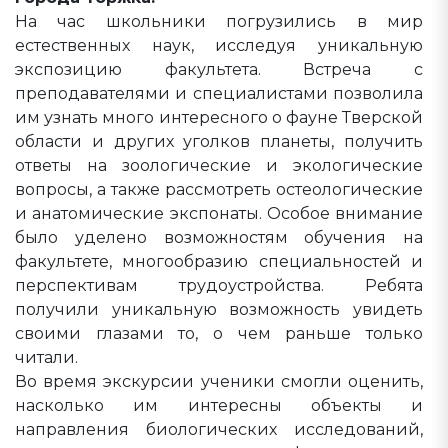
На час школьники погрузились в мир
естественных наук, исследуя уникальную
экспозицию факультета. Встреча с
преподавателями и специалистами позволила
им узнать много интересного о фауне Тверской
области и других уголков планеты, получить
ответы на зоологические и экологические
вопросы, а также рассмотреть остеологические
и анатомические экспонаты. Особое внимание
было уделено возможностям обучения на
факультете, многообразию специальностей и
перспективам трудоустройства. Ребята
получили уникальную возможность увидеть
своими глазами то, о чем раньше только
читали.
Во время экскурсии ученики смогли оценить,
насколько им интересны объекты и
направления биологических исследований,