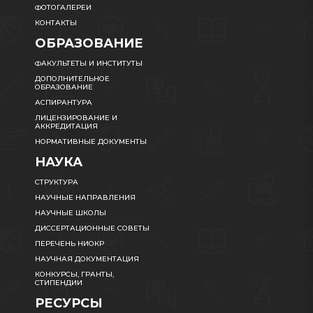
ФОТОГАЛЕРЕИ
КОНТАКТЫ
ОБРАЗОВАНИЕ
ФАКУЛЬТЕТЫ И ИНСТИТУТЫ
ДОПОЛНИТЕЛЬНОЕ
ОБРАЗОВАНИЕ
АСПИРАНТУРА
ЛИЦЕНЗИРОВАНИЕ И
АККРЕДИТАЦИЯ
НОРМАТИВНЫЕ ДОКУМЕНТЫ
НАУКА
СТРУКТУРА
НАУЧНЫЕ НАПРАВЛЕНИЯ
НАУЧНЫЕ ШКОЛЫ
ДИССЕРТАЦИОННЫЕ СОВЕТЫ
ПЕРЕЧЕНЬ НИОКР
НАУЧНАЯ ДОКУМЕНТАЦИЯ
КОНКУРСЫ, ГРАНТЫ,
СТИПЕНДИИ
РЕСУРСЫ