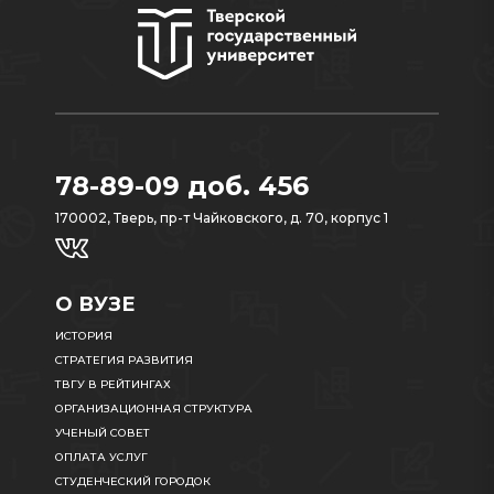
78-89-09 доб. 456
170002, Тверь, пр-т Чайковского, д. 70, корпус 1
О ВУЗЕ
ИСТОРИЯ
СТРАТЕГИЯ РАЗВИТИЯ
ТВГУ В РЕЙТИНГАХ
ОРГАНИЗАЦИОННАЯ СТРУКТУРА
УЧЕНЫЙ СОВЕТ
ОПЛАТА УСЛУГ
СТУДЕНЧЕСКИЙ ГОРОДОК