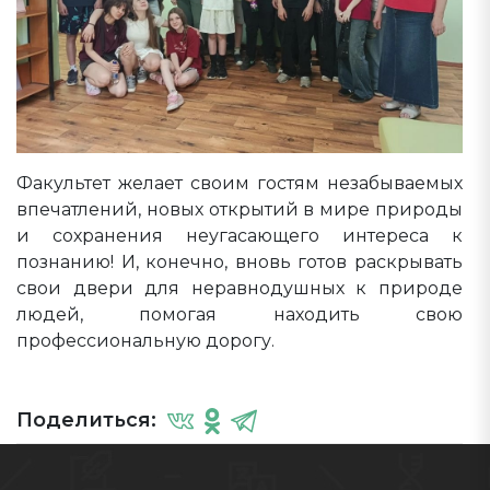
Факультет желает своим гостям незабываемых
впечатлений, новых открытий в мире природы
и сохранения неугасающего интереса к
познанию! И, конечно, вновь готов раскрывать
свои двери для неравнодушных к природе
людей, помогая находить свою
профессиональную дорогу.
Поделиться: