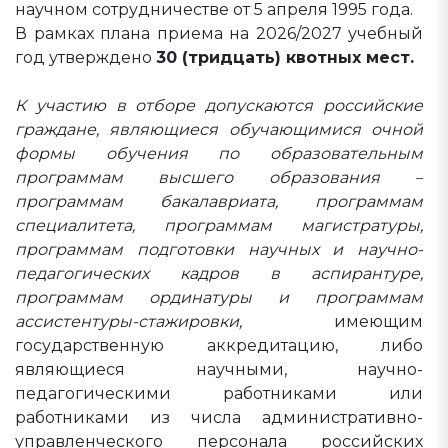
научном сотрудничестве от 5 апреля 1995 года.
В рамках плана приема на 2026/2027 учебный
год утверждено
30 (тридцать) квотных мест.
К участию в отборе допускаются российские
граждане, являющиеся обучающимися очной
формы обучения по образовательным
программам высшего образования –
программам бакалавриата, программам
специалитета, программам магистратуры,
программам подготовки научных и научно-
педагогических кадров в аспирантуре,
программам ординатуры и программам
ассистентуры-стажировки,
имеющим
государственную аккредитацию, либо
являющиеся научными, научно-
педагогическими работниками или
работниками из числа административно-
управленческого персонала российских