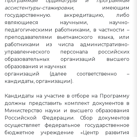
программам ординатуры и программам
ассистентуры-стажировки,
имеющим
государственную. аккредитацию, либо
являющиеся научными, научно-
педагогическими работниками, в частности –
преподавателями вьетнамского языка, или
работниками из числа административно-
управленческого персонала российских
образовательных организаций высшего
образования и научных
организаций (далее соответственно –
кандидаты, организации).
Кандидаты на участие в отборе на Программу
должны представить комплект документов в
Министерство науки и высшего образования
Российской Федерации. Сбор документов
осуществляет федеральное государственное
бюджетное учреждение «Центр развития