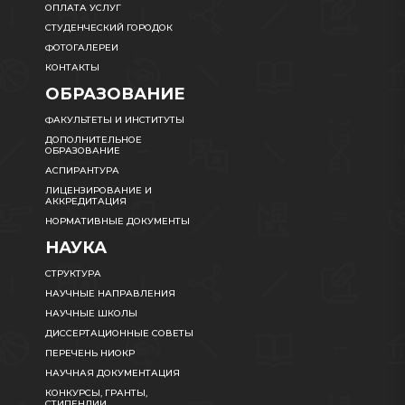
ОПЛАТА УСЛУГ
СТУДЕНЧЕСКИЙ ГОРОДОК
ФОТОГАЛЕРЕИ
КОНТАКТЫ
ОБРАЗОВАНИЕ
ФАКУЛЬТЕТЫ И ИНСТИТУТЫ
ДОПОЛНИТЕЛЬНОЕ
ОБРАЗОВАНИЕ
АСПИРАНТУРА
ЛИЦЕНЗИРОВАНИЕ И
АККРЕДИТАЦИЯ
НОРМАТИВНЫЕ ДОКУМЕНТЫ
НАУКА
СТРУКТУРА
НАУЧНЫЕ НАПРАВЛЕНИЯ
НАУЧНЫЕ ШКОЛЫ
ДИССЕРТАЦИОННЫЕ СОВЕТЫ
ПЕРЕЧЕНЬ НИОКР
НАУЧНАЯ ДОКУМЕНТАЦИЯ
КОНКУРСЫ, ГРАНТЫ,
СТИПЕНДИИ