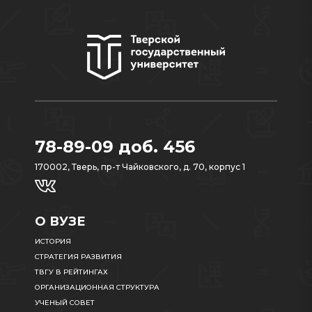
78-89-09 доб. 456
170002, Тверь, пр-т Чайковского, д. 70, корпус 1
О ВУЗЕ
ИСТОРИЯ
СТРАТЕГИЯ РАЗВИТИЯ
ТВГУ В РЕЙТИНГАХ
ОРГАНИЗАЦИОННАЯ СТРУКТУРА
УЧЕНЫЙ СОВЕТ