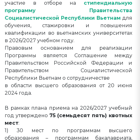
участие в отборе на
стипендиальную
программу Правительства
Социалистической Республики Вьетнам
для
обучения, стажировки и повышения
квалификации во вьетнамских университетах
в 2026/2027 учебном году.
Правовым основанием для реализации
Программы является Соглашение между
Правительством Российской Федерации и
Правительством Социалистической
Республики Вьетнам о сотрудничестве
в области высшего образования от 20 июня
2024 года.
В рамках плана приема на 2026/2027 учебный
год утверждено
75 (семьдесят пять) квотных
мест
:
1) 30 мест по программам высшего
образования – программам бакалавриата,