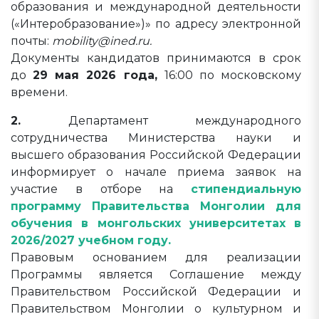
образования и международной деятельности
(«Интеробразование»)» по адресу электронной
почты:
mobility@ined.ru.
Документы кандидатов принимаются в срок
до
29 мая 2026 года,
16:00 по московскому
времени.
2.
Департамент международного
сотрудничества Министерства науки и
высшего образования Российской Федерации
информирует о начале приема заявок на
участие в отборе на
стипендиальную
программу Правительства Монголии для
обучения в монгольских университетах в
2026/2027 учебном году.
Правовым основанием для реализации
Программы является Соглашение между
Правительством Российской Федерации и
Правительством Монголии о культурном и