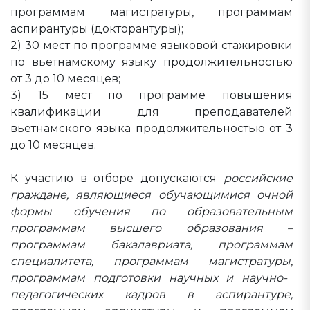
программам магистратуры, программам
аспирантуры (докторантуры);
2) 30 мест по программе языковой стажировки
по вьетнамскому языку продолжительностью
от 3 до 10 месяцев;
3) 15 мест по программе повышения
квалификации для преподавателей
вьетнамского языка продолжительностью от 3
до 10 месяцев.
К участию в отборе допускаются
российские
граждане, являющиеся обучающимися очной
формы обучения по образовательным
программам высшего образования –
программам бакалавриата, программам
специалитета, программам магистратуры
,
программам подготовки научных и научно-
педагогических кадров в аспирантуре,