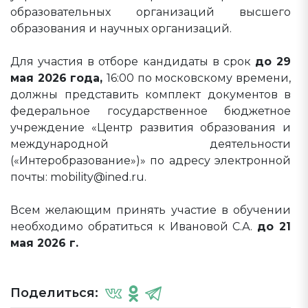
образовательных организаций высшего
образования и научных организаций.
Для участия в отборе кандидаты в срок
до 29
мая 2026 года,
16:00 по московскому времени,
должны представить комплект документов в
федеральное государственное бюджетное
учреждение «Центр развития образования и
международной деятельности
(«Интеробразование»)» по адресу электронной
почты: mobility@ined.ru.
Всем желающим принять участие в обучении
необходимо обратиться к Ивановой С.А.
до 21
мая 2026 г.
Поделиться: