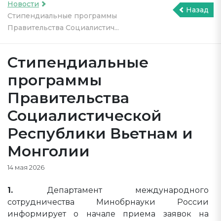
Новости
Назад
Стипендиальные программы
Правительства Социалистич...
Стипендиальные
программы
Правительства
Социалистической
Республики Вьетнам и
Монголии
14 мая 2026
1.
Департамент международного
сотрудничества Минобрнауки России
информирует о начале приема заявок на