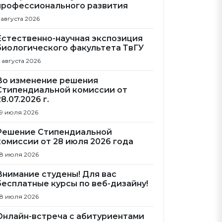
профессионального развития
 августа 2026
Естественно-научная экспозиция
биологического факультета ТвГУ
 августа 2026
Во изменение решения
Стипендиальной комиссии от
28.07.2026 г.
9 июля 2026
Решение Стипендиальной
комиссии от 28 июля 2026 года
8 июля 2026
Внимание студены! Для вас
бесплатные курсы по веб-дизайну!
8 июля 2026
Онлайн-встреча с абитуриентами