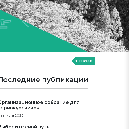
Назад
Последние публикации
Организационное собрание для
первокурсников
 августа 2026
Выберите свой путь