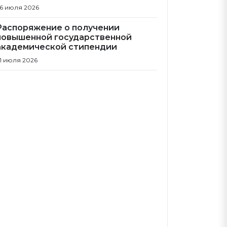
6 июля 2026
Распоряжение о получении
повышенной государственной
академической стипендии
1 июля 2026