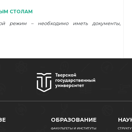
ЛЫМ СТОЛАМ
ной режим – необходимо иметь документы,
ЗЕ
ОБРАЗОВАНИЕ
НАУ
ФАКУЛЬТЕТЫ И ИНСТИТУТЫ
СТРУКТ