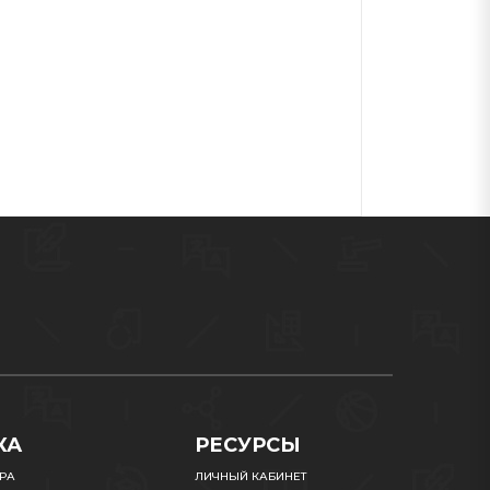
КА
РЕСУРСЫ
УРА
ЛИЧНЫЙ КАБИНЕТ