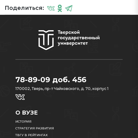
Поделиться:
78-89-09 доб. 456
170002, Тверь, пр-т Чайковского, д. 70, корпус 1
О ВУЗЕ
ИСТОРИЯ
СТРАТЕГИЯ РАЗВИТИЯ
ТВГУ В РЕЙТИНГАХ