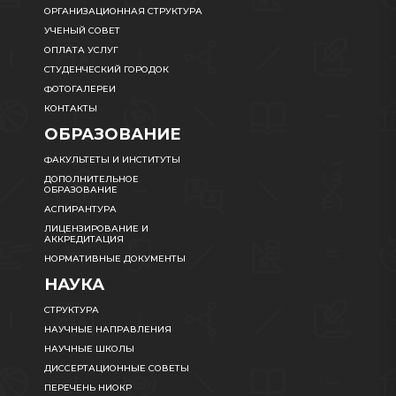
ОРГАНИЗАЦИОННАЯ СТРУКТУРА
УЧЕНЫЙ СОВЕТ
ОПЛАТА УСЛУГ
СТУДЕНЧЕСКИЙ ГОРОДОК
ФОТОГАЛЕРЕИ
КОНТАКТЫ
ОБРАЗОВАНИЕ
ФАКУЛЬТЕТЫ И ИНСТИТУТЫ
ДОПОЛНИТЕЛЬНОЕ
ОБРАЗОВАНИЕ
АСПИРАНТУРА
ЛИЦЕНЗИРОВАНИЕ И
АККРЕДИТАЦИЯ
НОРМАТИВНЫЕ ДОКУМЕНТЫ
НАУКА
СТРУКТУРА
НАУЧНЫЕ НАПРАВЛЕНИЯ
НАУЧНЫЕ ШКОЛЫ
ДИССЕРТАЦИОННЫЕ СОВЕТЫ
ПЕРЕЧЕНЬ НИОКР