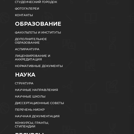
СТУДЕНЧЕСКИЙ ГОРОДОК
ФОТОГАЛЕРЕИ
КОНТАКТЫ
ОБРАЗОВАНИЕ
ФАКУЛЬТЕТЫ И ИНСТИТУТЫ
ДОПОЛНИТЕЛЬНОЕ
ОБРАЗОВАНИЕ
АСПИРАНТУРА
ЛИЦЕНЗИРОВАНИЕ И
АККРЕДИТАЦИЯ
НОРМАТИВНЫЕ ДОКУМЕНТЫ
НАУКА
СТРУКТУРА
НАУЧНЫЕ НАПРАВЛЕНИЯ
НАУЧНЫЕ ШКОЛЫ
ДИССЕРТАЦИОННЫЕ СОВЕТЫ
ПЕРЕЧЕНЬ НИОКР
НАУЧНАЯ ДОКУМЕНТАЦИЯ
КОНКУРСЫ, ГРАНТЫ,
СТИПЕНДИИ