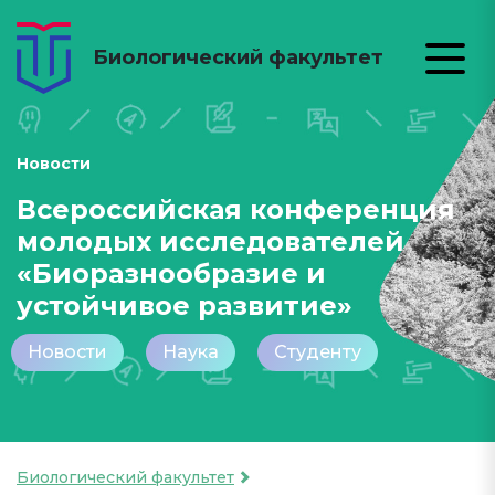
Биологический факультет
Новости
Всероссийская конференция
молодых исследователей
«Биоразнообразие и
устойчивое развитие»
Новости
Наука
Студенту
Биологический факультет