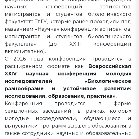
научных конференций аспирантов,
магистрантов и студентов биологического
факультета ТвГУ, которые ранее проходили под
названием «Научная конференция аспирантов,
магистрантов и студентов биологического
факультета» (до XXIII конференции
включительно).
С 2026 года конференция проводится в
расширенном формате как
Всероссийская
XXIV научная конференция молодых
исследователей «Биологическое
разнообразие и устойчивое развитие:
исследования, образование, практика».
Конференция проводится в форме
секционных заседаний, в рамках которых
молодые исследователи, обучающиеся и
выпускники программ высшего образования, а
также сотрудники научных и образовательных