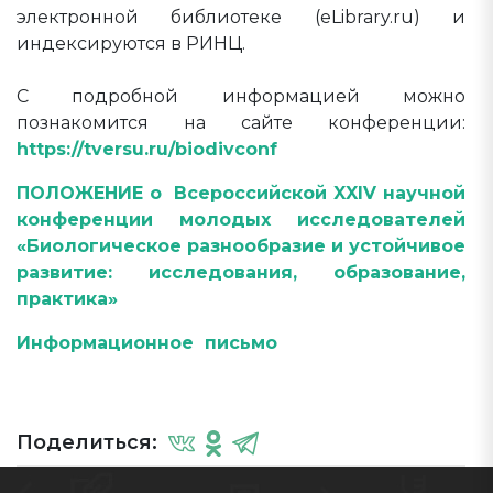
электронной библиотеке (eLibrary.ru) и
индексируются в РИНЦ.
С подробной информацией можно
познакомится на сайте конференции:
https://tversu.ru/biodivconf
ПОЛОЖЕНИЕ о Всероссийской XXIV научной
конференции молодых исследователей
«Биологическое разнообразие и устойчивое
развитие: исследования, образование,
практика»
Информационное письмо
Поделиться: