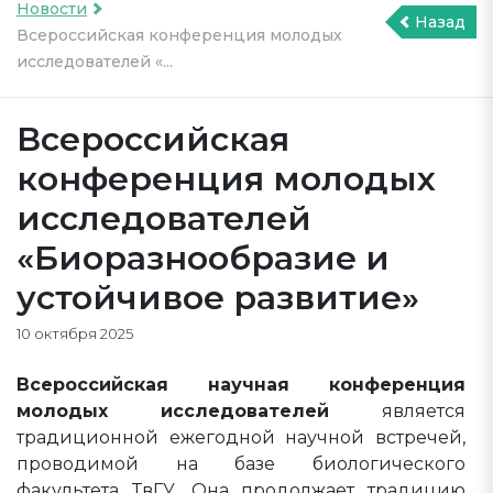
Новости
Назад
Всероссийская конференция молодых
исследователей «...
Всероссийская
конференция молодых
исследователей
«Биоразнообразие и
устойчивое развитие»
10 октября 2025
Всероссийская научная конференция
молодых исследователей
является
традиционной ежегодной научной встречей,
проводимой на базе биологического
факультета ТвГУ. Она продолжает традицию