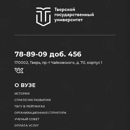
78-89-09 доб. 456
170002, Тверь, пр-т Чайковского, д. 70, корпус 1
О ВУЗЕ
ИСТОРИЯ
СТРАТЕГИЯ РАЗВИТИЯ
ТВГУ В РЕЙТИНГАХ
ОРГАНИЗАЦИОННАЯ СТРУКТУРА
УЧЕНЫЙ СОВЕТ
ОПЛАТА УСЛУГ