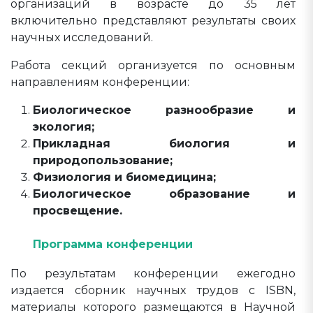
организаций в возрасте до 35 лет
включительно
представляют результаты своих
научных исследований.
Работа секций организуется по основным
направлениям конференции:
Биологическое разнообразие и
экология;
Прикладная биология и
природопользование;
Физиология и биомедицина;
Биологическое образование и
просвещение.
Программа конференции
По результатам конференции ежегодно
издается сборник научных трудов с ISBN,
материалы которого размещаются в Научной