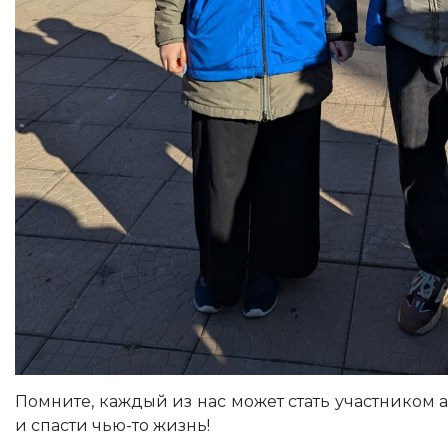
Помните, каждый из нас может стать участником 
и спасти чью-то жизнь!