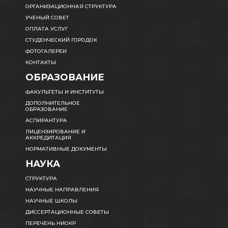
ОРГАНИЗАЦИОННАЯ СТРУКТУРА
УЧЕНЫЙ СОВЕТ
ОПЛАТА УСЛУГ
СТУДЕНЧЕСКИЙ ГОРОДОК
ФОТОГАЛЕРЕИ
КОНТАКТЫ
ОБРАЗОВАНИЕ
ФАКУЛЬТЕТЫ И ИНСТИТУТЫ
ДОПОЛНИТЕЛЬНОЕ
ОБРАЗОВАНИЕ
АСПИРАНТУРА
ЛИЦЕНЗИРОВАНИЕ И
АККРЕДИТАЦИЯ
НОРМАТИВНЫЕ ДОКУМЕНТЫ
НАУКА
СТРУКТУРА
НАУЧНЫЕ НАПРАВЛЕНИЯ
НАУЧНЫЕ ШКОЛЫ
ДИССЕРТАЦИОННЫЕ СОВЕТЫ
ПЕРЕЧЕНЬ НИОКР