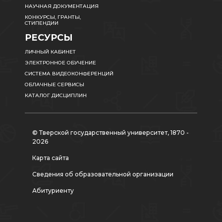
НАУЧНАЯ ДОКУМЕНТАЦИЯ
КОНКУРСЫ, ГРАНТЫ,
СТИПЕНДИИ
РЕСУРСЫ
ЛИЧНЫЙ КАБИНЕТ
ЭЛЕКТРОННОЕ ОБУЧЕНИЕ
СИСТЕМА ВИДЕОКОНФЕРЕНЦИЙ
ОБЛАЧНЫЕ СЕРВИСЫ
КАТАЛОГ ДИСЦИПЛИН
© Тверской государственный университет, 1870 -
2026
Карта сайта
Сведения об образовательной организации
Абитуриенту