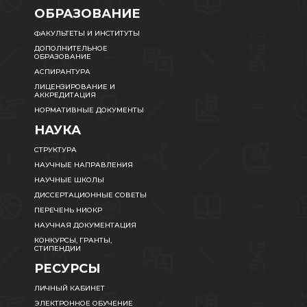
ОБРАЗОВАНИЕ
ФАКУЛЬТЕТЫ И ИНСТИТУТЫ
ДОПОЛНИТЕЛЬНОЕ
ОБРАЗОВАНИЕ
АСПИРАНТУРА
ЛИЦЕНЗИРОВАНИЕ И
АККРЕДИТАЦИЯ
НОРМАТИВНЫЕ ДОКУМЕНТЫ
НАУКА
СТРУКТУРА
НАУЧНЫЕ НАПРАВЛЕНИЯ
НАУЧНЫЕ ШКОЛЫ
ДИССЕРТАЦИОННЫЕ СОВЕТЫ
ПЕРЕЧЕНЬ НИОКР
НАУЧНАЯ ДОКУМЕНТАЦИЯ
КОНКУРСЫ, ГРАНТЫ,
СТИПЕНДИИ
РЕСУРСЫ
ЛИЧНЫЙ КАБИНЕТ
ЭЛЕКТРОННОЕ ОБУЧЕНИЕ