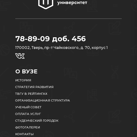
78-89-09 доб. 456
170002, Тверь, пр-т Чайковского, д. 70, корпус 1
О ВУЗЕ
ИСТОРИЯ
СТРАТЕГИЯ РАЗВИТИЯ
ТВГУ В РЕЙТИНГАХ
ОРГАНИЗАЦИОННАЯ СТРУКТУРА
УЧЕНЫЙ СОВЕТ
ОПЛАТА УСЛУГ
СТУДЕНЧЕСКИЙ ГОРОДОК
ФОТОГАЛЕРЕИ
КОНТАКТЫ