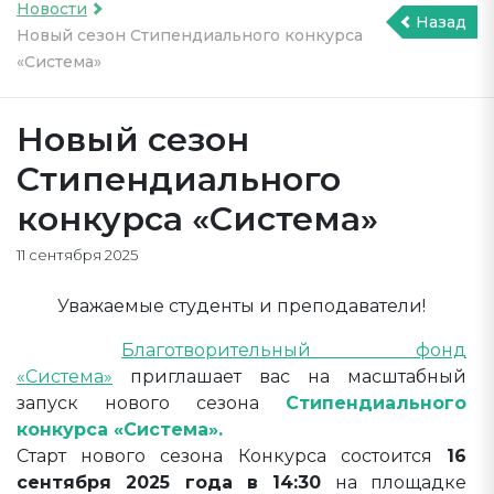
Новости
Назад
Новый сезон Стипендиального конкурса
«Система»
Новый сезон
Стипендиального
конкурса «Система»
11 сентября 2025
Уважаемые студенты и преподаватели!
Благотворительный фонд
«Система»
приглашает вас на масштабный
запуск нового сезона
Стипендиального
конкурса «Система».
Старт нового сезона Конкурса состоится
16
сентября 2025 года в 14:30
на площадке