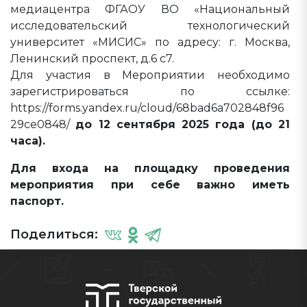
медиацентра ФГАОУ ВО «Национальный
исследовательский технологический
университет «МИСИС» по адресу: г. Москва,
Ленинский проспект, д.6 с7.
Для участия в Мероприятии необходимо
зарегистрироваться по ссылке:
https://forms.yandex.ru/cloud/68bad6a702848f96
29ce0848/
до 12 сентября 2025 года (до 21
часа).
Для входа на площадку проведения
мероприятия при себе важно иметь
паспорт.
Поделиться: