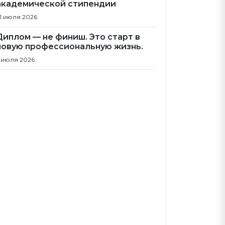
академической стипендии
1 июля 2026
Диплом — не финиш. Это старт в
новую профессиональную жизнь.
 июля 2026