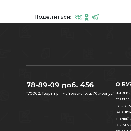
Поделиться:
78-89-09 доб. 456
О ВУ
ИСТОРИЯ
170002, Тверь, пр-т Чайковского, д. 70, корпус 1
СТРАТЕГ
ТВГУ В Р
ОРГАНИЗ
УЧЕНЫЙ 
ОПЛАТА 