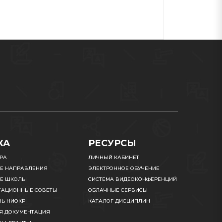
КА
РЕСУРСЫ
УРА
ЛИЧНЫЙ КАБИНЕТ
Е НАПРАВЛЕНИЯ
ЭЛЕКТРОННОЕ ОБУЧЕНИЕ
Е ШКОЛЫ
СИСТЕМА ВИДЕОКОНФЕРЕНЦИЙ
ТАЦИОННЫЕ СОВЕТЫ
ОБЛАЧНЫЕ СЕРВИСЫ
НЬ НИОКР
КАТАЛОГ ДИСЦИПЛИН
Я ДОКУМЕНТАЦИЯ