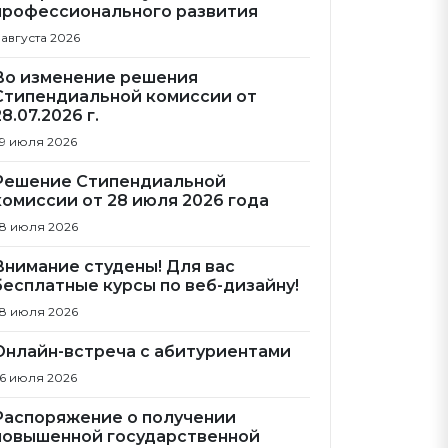
профессионального развития
 августа 2026
Во изменение решения
Стипендиальной комиссии от
28.07.2026 г.
9 июля 2026
Решение Стипендиальной
комиссии от 28 июля 2026 года
8 июля 2026
Внимание студены! Для вас
бесплатные курсы по веб-дизайну!
8 июля 2026
Онлайн-встреча с абитуриентами
6 июля 2026
Распоряжение о получении
повышенной государственной