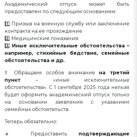
Академический отпуск может быть
предоставлен по следующим основаниям:
1️⃣ Призыв на военную службу или заключение
контракта на её прохождение
2️⃣ Медицинские показания
3️⃣
Иные исключительные обстоятельства –
например, стихийные бедствия, семейные
обстоятельства и др.
‼️ Обращаем особое внимание
на третий
пункт
– «иные исключительные
обстоятельства». С 1 сентября 2025 года нельзя
будет оформить академический отпуск только
на основании заявления с указанием
семейных обстоятельств.
Теперь обязательно:
🔹 Предоставить
подтверждающие