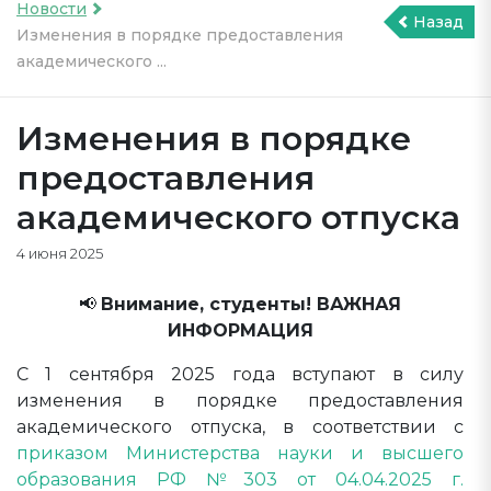
Новости
Назад
Изменения в порядке предоставления
академического ...
Изменения в порядке
предоставления
академического отпуска
4 июня 2025
📢
Внимание, студенты! ВАЖНАЯ
ИНФОРМАЦИЯ
С 1 сентября 2025 года вступают в силу
изменения в порядке предоставления
академического отпуска, в соответствии с
приказом Министерства науки и высшего
образования РФ №303 от 04.04.2025 г.