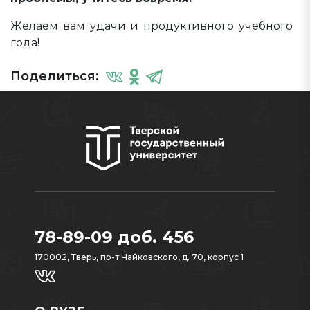
Желаем вам удачи и продуктивного учебного
года!
Поделиться:
78-89-09 доб. 456
170002, Тверь, пр-т Чайковского, д. 70, корпус 1