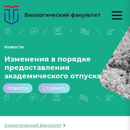
Биологический факультет
Новости
Изменения в порядке
предоставления
академического отпуска
Новости
Студенту
Биологический факультет