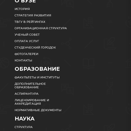
О ВУЗЕ
ИСТОРИЯ
СТРАТЕГИЯ РАЗВИТИЯ
ТВГУ В РЕЙТИНГАХ
ОРГАНИЗАЦИОННАЯ СТРУКТУРА
УЧЕНЫЙ СОВЕТ
ОПЛАТА УСЛУГ
СТУДЕНЧЕСКИЙ ГОРОДОК
ФОТОГАЛЕРЕИ
КОНТАКТЫ
ОБРАЗОВАНИЕ
ФАКУЛЬТЕТЫ И ИНСТИТУТЫ
ДОПОЛНИТЕЛЬНОЕ
ОБРАЗОВАНИЕ
АСПИРАНТУРА
ЛИЦЕНЗИРОВАНИЕ И
АККРЕДИТАЦИЯ
НОРМАТИВНЫЕ ДОКУМЕНТЫ
НАУКА
СТРУКТУРА