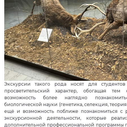
Экскурсии такого рода носят для студентов 
просветительский характер, обогащая тем
возможность более наглядно познакоми
биологической науки (генетика, селекция, теория
ещё и возможность поближе познакомиться с 
экскурсионной деятельности, которые реал
дополнительной профессиональной программы 