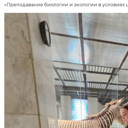
«Преподавание биологии и экологии в условиях 