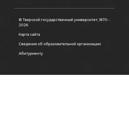
© Тверской государственный университет, 1870 -
2026
Карта сайта
Сведения об образовательной организации
Абитуриенту