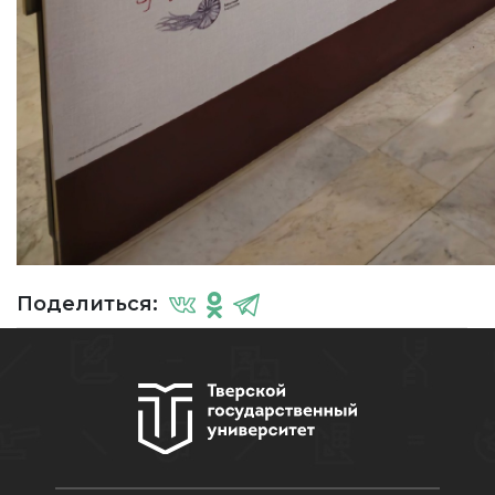
Поделиться: