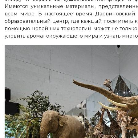
Имеются уникальные материалы, представленн
всем мире. В настоящее время Дарвиновский
образовательный центр, где каждый посетитель к
помощью новейших технологий может не только у
уловить аромат окружающего мира и узнать много