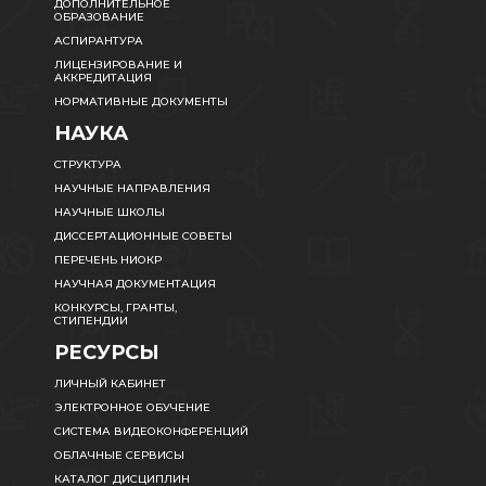
ДОПОЛНИТЕЛЬНОЕ
ОБРАЗОВАНИЕ
АСПИРАНТУРА
ЛИЦЕНЗИРОВАНИЕ И
АККРЕДИТАЦИЯ
НОРМАТИВНЫЕ ДОКУМЕНТЫ
НАУКА
СТРУКТУРА
НАУЧНЫЕ НАПРАВЛЕНИЯ
НАУЧНЫЕ ШКОЛЫ
ДИССЕРТАЦИОННЫЕ СОВЕТЫ
ПЕРЕЧЕНЬ НИОКР
НАУЧНАЯ ДОКУМЕНТАЦИЯ
КОНКУРСЫ, ГРАНТЫ,
СТИПЕНДИИ
РЕСУРСЫ
ЛИЧНЫЙ КАБИНЕТ
ЭЛЕКТРОННОЕ ОБУЧЕНИЕ
СИСТЕМА ВИДЕОКОНФЕРЕНЦИЙ
ОБЛАЧНЫЕ СЕРВИСЫ
КАТАЛОГ ДИСЦИПЛИН