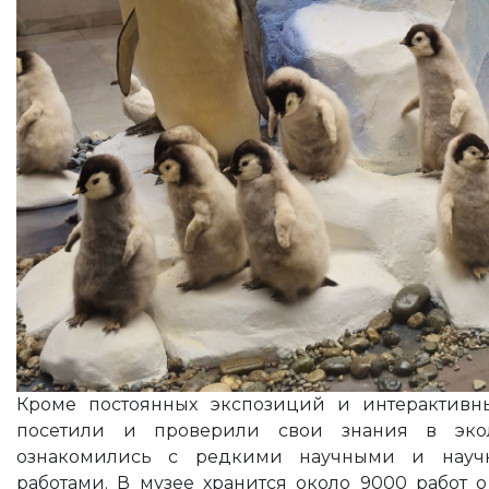
Кроме постоянных экспозиций и интерактивны
посетили и проверили свои знания в экол
ознакомились с редкими научными и научн
работами. В музее хранится около 9000 работ о