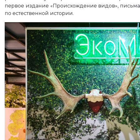
первое издание «Происхождение видов», письма 
по естественной истории.