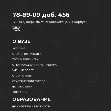
78-89-09 доб. 456
170002, Тверь, пр-т Чайковского, д. 70, корпус 1
О ВУЗЕ
ИСТОРИЯ
СТРАТЕГИЯ РАЗВИТИЯ
ТВГУ В РЕЙТИНГАХ
ОРГАНИЗАЦИОННАЯ СТРУКТУРА
УЧЕНЫЙ СОВЕТ
ОПЛАТА УСЛУГ
СТУДЕНЧЕСКИЙ ГОРОДОК
ФОТОГАЛЕРЕИ
КОНТАКТЫ
ОБРАЗОВАНИЕ
ФАКУЛЬТЕТЫ И ИНСТИТУТЫ