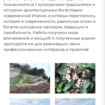
познакомиться с культурными традициями и
историко-архитектурными богатствами
современной Италии, в которых переплелись
история и современность, различные эпохи и
богатое культурное наследие, традиции и
самобытность. Ребята получили море
впечатлений и эмоций! А полученные знания
пригодятся им для реализации своих
профессиональных интересов и проектов!