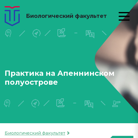
Биологический факультет
Практика на Апеннинском
полуострове
Биологический факультет