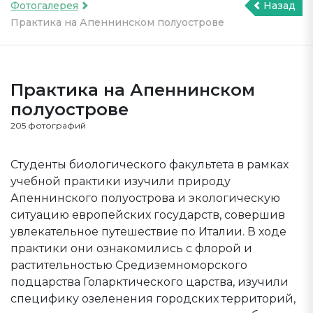
Фотогалерея
Назад
Практика на Апеннинском полуострове
Практика на Апеннинском
полуострове
205 фотографий
Студенты биологического факультета в рамках
учебной практики изучили природу
Апеннинского полуострова и экологическую
ситуацию европейских государств, совершив
увлекательное путешествие по Италии. В ходе
практики они ознакомились с флорой и
растительностью Средиземноморского
подцарства Голарктического царства, изучили
специфику озеленения городских территорий,