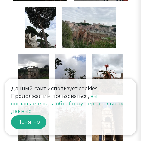
Данный сайт использует cookies.
Продолжая им пользоваться,
вы
соглашаетесь на обработку персональных
данных
Понятно