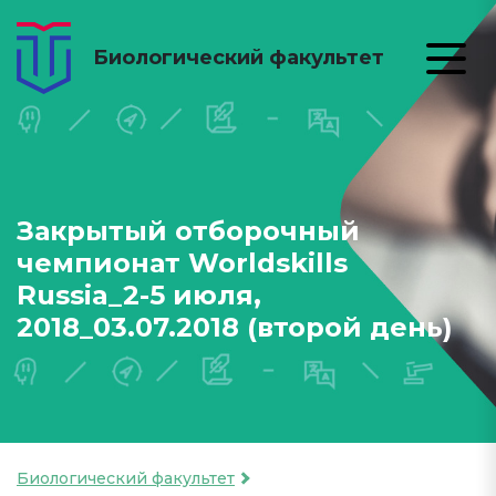
Биологический факультет
Закрытый отборочный
чемпионат Worldskills
Russia_2-5 июля,
2018_03.07.2018 (второй день)
Биологический факультет