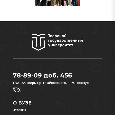
78-89-09 доб. 456
170002, Тверь, пр-т Чайковского, д. 70, корпус 1
О ВУЗЕ
ИСТОРИЯ