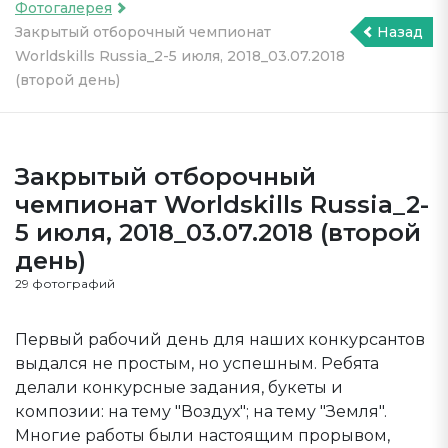
Фотогалерея
Закрытый отборочный чемпионат
Назад
Worldskills Russia_2-5 июля, 2018_03.07.2018
(второй день)
Закрытый отборочный
чемпионат Worldskills Russia_2-
5 июля, 2018_03.07.2018 (второй
день)
29 фотографий
Первый рабочий день для наших конкурсантов
выдался не простым, но успешным. Ребята
делали конкурсные задания, букеты и
композии: на тему "Воздух"; на тему "Земля".
Многие работы были настоящим прорывом,