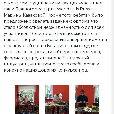
открытием и удивлением как для участников,
так и Главного эксперта Worldskills Russia -
Марины Казаковой. Кроме того, ребятам было
предложено сделать задание-сюрприз, что
стало абсолютной неожиднанностью для всех
участников. Что из этого вышло, смотрите в
нашей галерее. Прекрасным завершением дня
стал круглый стол в Ботаническом саду, где
состоялась встреча дизайнеров интерьеров,
флористов, представителей цветочной
индустрии, университетского сообщества и
конечно наших дорогих конкурсантов.