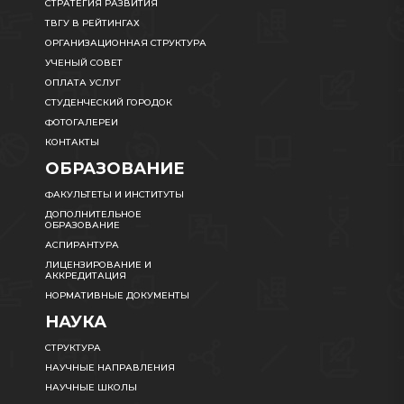
СТРАТЕГИЯ РАЗВИТИЯ
ТВГУ В РЕЙТИНГАХ
ОРГАНИЗАЦИОННАЯ СТРУКТУРА
УЧЕНЫЙ СОВЕТ
ОПЛАТА УСЛУГ
СТУДЕНЧЕСКИЙ ГОРОДОК
ФОТОГАЛЕРЕИ
КОНТАКТЫ
ОБРАЗОВАНИЕ
ФАКУЛЬТЕТЫ И ИНСТИТУТЫ
ДОПОЛНИТЕЛЬНОЕ
ОБРАЗОВАНИЕ
АСПИРАНТУРА
ЛИЦЕНЗИРОВАНИЕ И
АККРЕДИТАЦИЯ
НОРМАТИВНЫЕ ДОКУМЕНТЫ
НАУКА
СТРУКТУРА
НАУЧНЫЕ НАПРАВЛЕНИЯ
НАУЧНЫЕ ШКОЛЫ