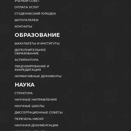
УЧЕНЫЙ СОВЕТ
ОПЛАТА УСЛУГ
СТУДЕНЧЕСКИЙ ГОРОДОК
ФОТОГАЛЕРЕИ
КОНТАКТЫ
ОБРАЗОВАНИЕ
ФАКУЛЬТЕТЫ И ИНСТИТУТЫ
ДОПОЛНИТЕЛЬНОЕ
ОБРАЗОВАНИЕ
АСПИРАНТУРА
ЛИЦЕНЗИРОВАНИЕ И
АККРЕДИТАЦИЯ
НОРМАТИВНЫЕ ДОКУМЕНТЫ
НАУКА
СТРУКТУРА
НАУЧНЫЕ НАПРАВЛЕНИЯ
НАУЧНЫЕ ШКОЛЫ
ДИССЕРТАЦИОННЫЕ СОВЕТЫ
ПЕРЕЧЕНЬ НИОКР
НАУЧНАЯ ДОКУМЕНТАЦИЯ