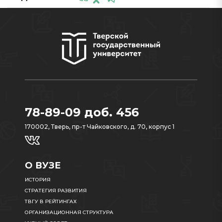
78-89-09 доб. 456
170002, Тверь, пр-т Чайковского, д. 70, корпус 1
О ВУЗЕ
ИСТОРИЯ
СТРАТЕГИЯ РАЗВИТИЯ
ТВГУ В РЕЙТИНГАХ
ОРГАНИЗАЦИОННАЯ СТРУКТУРА