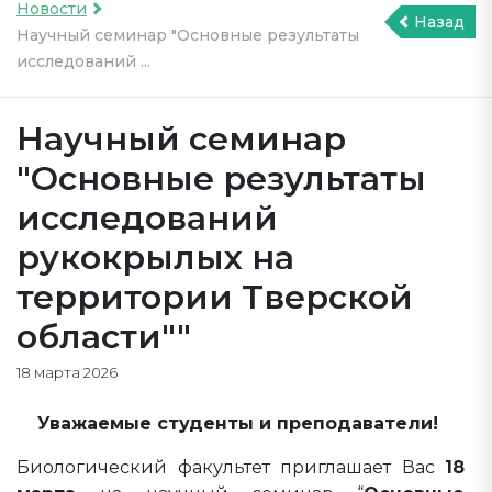
Новости
Назад
Научный семинар "Основные результаты
исследований ...
Научный семинар
"Основные результаты
исследований
рукокрылых на
территории Тверской
области""
18 марта 2026
Уважаемые студенты и преподаватели!
Биологический факультет приглашает Вас
18